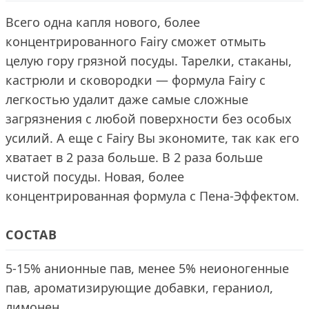
Всего одна капля нового, более
концентрированного Fairy сможет отмыть
целую гору грязной посуды. Тарелки, стаканы,
кастрюли и сковородки — формула Fairy с
легкостью удалит даже самые сложные
загрязнения с любой поверхности без особых
усилий. А еще с Fairy Вы экономите, так как его
хватает в 2 раза больше. В 2 раза больше
чистой посуды. Новая, более
концентрированная формула с Пена-Эффектом.
СОСТАВ
5-15% анионные пав, менее 5% неионогенные
пав, ароматизирующие добавки, гераниол,
лимонен