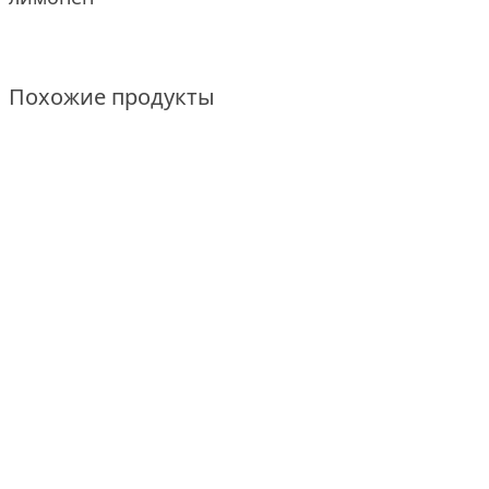
Похожие продукты