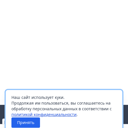
Наш сайт использует куки.
Продолжая им пользоваться, вы соглашаетесь на
обработку персональных данных в соответствии с
политикой конфиденциальности
.
Принять