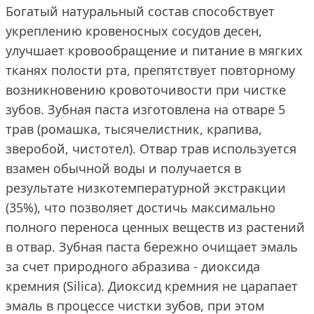
Богатый натуральный состав способствует
укреплению кровеносных сосудов десен,
улучшает кровообращение и питание в мягких
тканях полости рта, препятствует повторному
возникновению кровоточивости при чистке
зубов. Зубная паста изготовлена на отваре 5
трав (ромашка, тысячелистник, крапива,
зверобой, чистотел). Отвар трав используется
взамен обычной воды и получается в
результате низкотемпературной экстракции
(35%), что позволяет достичь максимально
полного переноса ценных веществ из растений
в отвар. Зубная паста бережно очищает эмаль
за счет природного абразива - диоксида
кремния (Silica). Диоксид кремния не царапает
эмаль в процессе чистки зубов, при этом