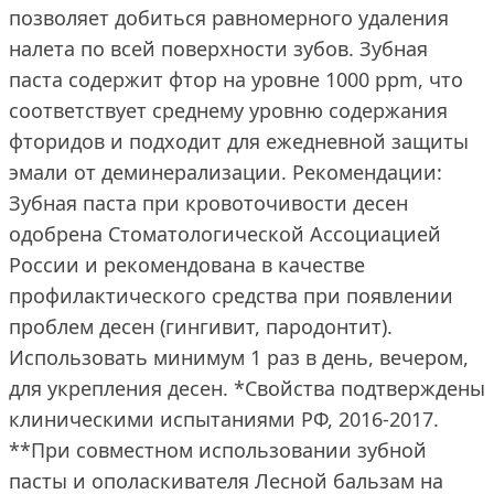
позволяет добиться равномерного удаления
налета по всей поверхности зубов. Зубная
паста содержит фтор на уровне 1000 ppm, что
соответствует среднему уровню содержания
фторидов и подходит для ежедневной защиты
эмали от деминерализации. Рекомендации:
Зубная паста при кровоточивости десен
одобрена Стоматологической Ассоциацией
России и рекомендована в качестве
профилактического средства при появлении
проблем десен (гингивит, пародонтит).
Использовать минимум 1 раз в день, вечером,
для укрепления десен. *Свойства подтверждены
клиническими испытаниями РФ, 2016-2017.
**При совместном использовании зубной
пасты и ополаскивателя Лесной бальзам на