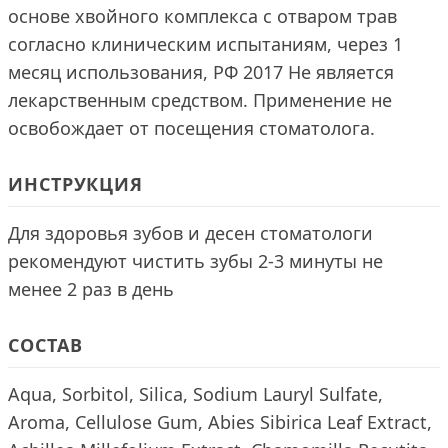
основе хвойного комплекса с отваром трав
согласно клиническим испытаниям, через 1
месяц использования, РФ 2017 Не является
лекарственным средством. Применение не
освобождает от посещения стоматолога.
ИНСТРУКЦИЯ
Для здоровья зубов и десен стоматологи
рекомендуют чистить зубы 2-3 минуты не
менее 2 раз в день
СОСТАВ
Aqua, Sorbitol, Silica, Sodium Lauryl Sulfate,
Aroma, Cellulose Gum, Abies Sibirica Leaf Extract,