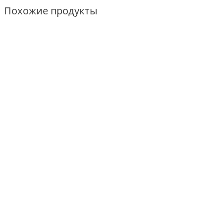
Похожие продукты