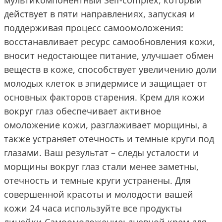
мультикомпонентный Self-complex, который
действует в пяти направлениях, запуская и
поддерживая процесс самоомоложения:
восстанавливает ресурс самообновления кожи,
вносит недостающее питание, улучшает обмен
веществ в коже, способствует увеличению доли
молодых клеток в эпидермисе и защищает от
основных факторов старения. Крем для кожи
вокруг глаз обеспечивает активное
омоложение кожи, разглаживает морщины, а
также устраняет отечность и темные круги под
глазами. Ваш результат – следы усталости и
морщины вокруг глаз стали менее заметны,
отечность и темные круги устранены. Для
совершенной красоты и молодости вашей
кожи 24 часа используйте все продукты