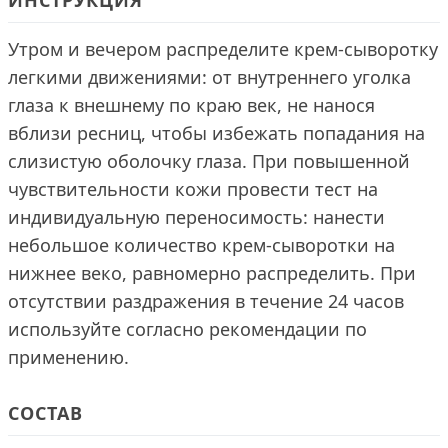
ИНСТРУКЦИЯ
Утром и вечером распределите крем-сыворотку
легкими движениями: от внутреннего уголка
глаза к внешнему по краю век, не нанося
вблизи ресниц, чтобы избежать попадания на
слизистую оболочку глаза. При повышенной
чувствительности кожи провести тест на
индивидуальную переносимость: нанести
небольшое количество крем-сыворотки на
нижнее веко, равномерно распределить. При
отсутствии раздражения в течение 24 часов
используйте согласно рекомендации по
применению.
СОСТАВ