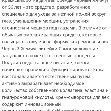
Крем-сыворотка для век бренда Черный Жемчуг
от 56 лет – это средство, разработанное
специально для ухода за нежной кожей вокруг
глаз, уменьшения морщин, устранения
отечности и мешков под глазами. В отличие от
обычных омолаживающих средств, которые
насыщают кожу извне, формулы кремов для век
Черный Жемчуг линейки Самоомоложение
запускают в коже естественные процессы.
Получив недостающее питание, клетки
начинают правильно функционировать. Кожа
восстанавливается естественным путем:
активно вырабатывает необходимое
количество собственного коллагена, эластина и
гиалуроновой кислоты. Крем-сыворотка для век
содержит инновационный