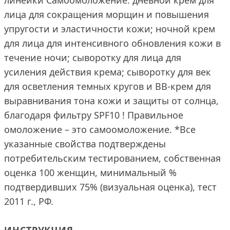
линейки Самоомоложение: дневной крем для
лица для сокращения морщин и повышения
упругости и эластичности кожи; ночной крем
для лица для интенсивного обновления кожи в
течение ночи; сыворотку для лица для
усиления действия крема; сыворотку для век
для осветления темных кругов и BB-крем для
выравнивания тона кожи и защиты от солнца,
благодаря фильтру SPF10 ! Правильное
омоложение – это самоомоложение. *Все
указанные свойства подтверждены
потребительским тестированием, собственная
оценка 100 женщин, минимальный %
подтвердивших 75% (визуальная оценка), тест
2011 г., РФ.