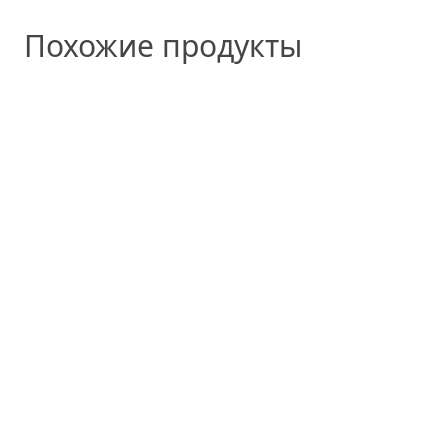
Похожие продукты