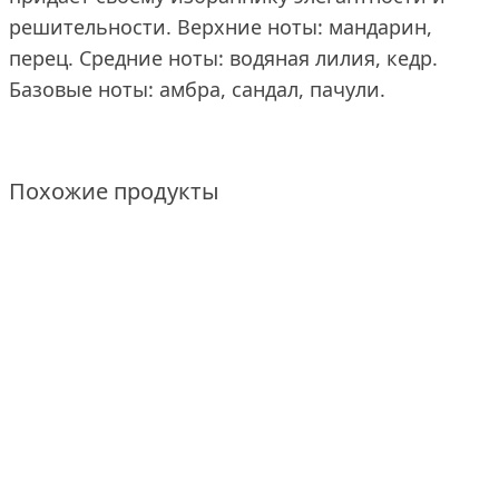
решительности. Верхние ноты: мандарин,
перец. Средние ноты: водяная лилия, кедр.
Базовые ноты: амбра, сандал, пачули.
Похожие продукты