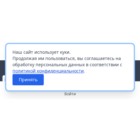
Наш сайт использует куки.
Продолжая им пользоваться, вы соглашаетесь на
обработку персональных данных в соответствии с
политикой конфиденциальности
.
Принять
Войти
О портале
Работа с платформой
Производителям и дистрибьюторам