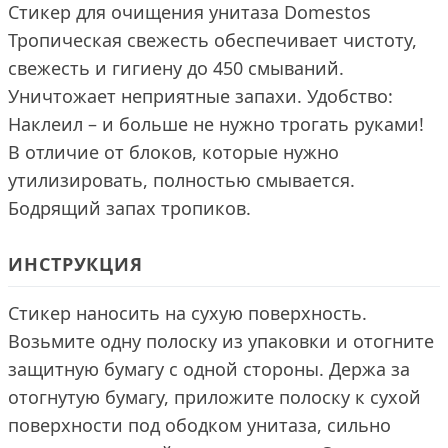
Стикер для очищения унитаза Domestos
Тропическая свежесть обеспечивает чистоту,
свежесть и гигиену до 450 смываний.
Уничтожает неприятные запахи. Удобство:
Наклеил – и больше не нужно трогать руками!
В отличие от блоков, которые нужно
утилизировать, полностью смывается.
Бодрящий запах тропиков.
ИНСТРУКЦИЯ
Стикер наносить на сухую поверхность.
Возьмите одну полоску из упаковки и отогните
защитную бумагу с одной стороны. Держа за
отогнутую бумагу, приложите полоску к сухой
поверхности под ободком унитаза, сильно