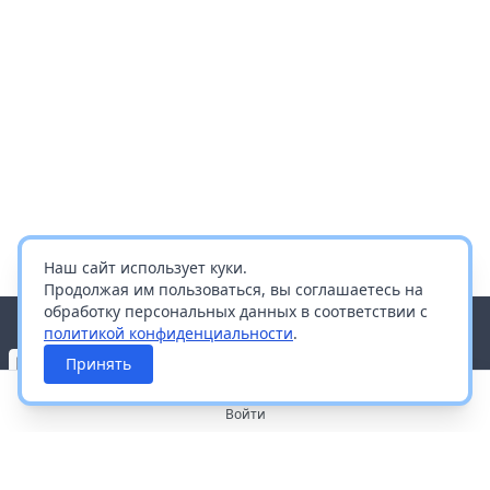
Наш сайт использует куки.
Продолжая им пользоваться, вы соглашаетесь на
обработку персональных данных в соответствии с
политикой конфиденциальности
.
Принять
Войти
О портале