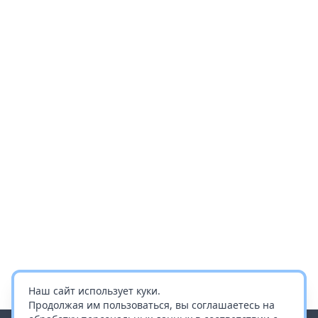
Наш сайт использует куки.
Продолжая им пользоваться, вы соглашаетесь на