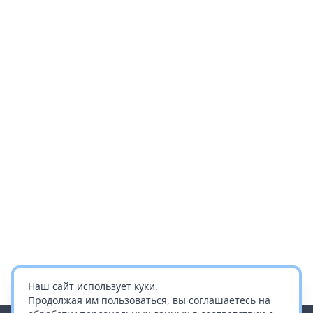
Наш сайт использует куки.
Продолжая им пользоваться, вы соглашаетесь на