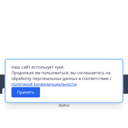
Наш сайт использует куки.
Продолжая им пользоваться, вы соглашаетесь на
обработку персональных данных в соответствии с
политикой конфиденциальности
.
Принять
Войти
О портале