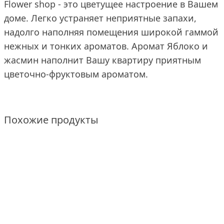
Flower shop - это цветущее настроение в Вашем
доме. Легко устраняет неприятные запахи,
надолго наполняя помещения широкой гаммой
нежных и тонких ароматов. Аромат Яблоко и
жасмин наполнит Вашу квартиру приятным
цветочно-фруктовым ароматом.
Похожие продукты