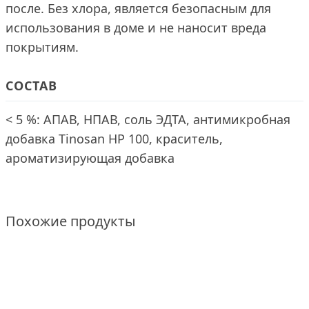
после. Без хлора, является безопасным для
использования в доме и не наносит вреда
покрытиям.
СОСТАВ
< 5 %: АПАВ, НПАВ, соль ЭДТА, антимикробная
добавка Tinosan HP 100, краситель,
ароматизирующая добавка
Похожие продукты