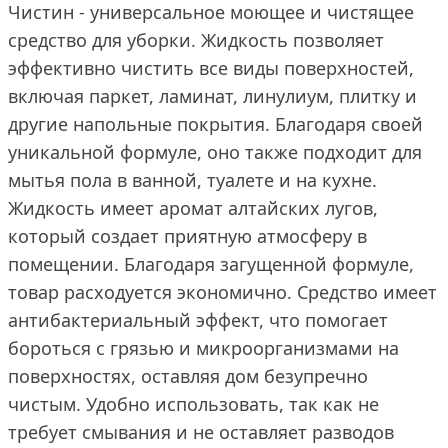
Чистин - универсальное моющее и чистящее
средство для уборки. Жидкость позволяет
эффективно чистить все виды поверхностей,
включая паркет, ламинат, линулиум, плитку и
другие напольные покрытия. Благодаря своей
уникальной формуле, оно также подходит для
мытья пола в ванной, туалете и на кухне.
Жидкость имеет аромат алтайских лугов,
который создает приятную атмосферу в
помещении. Благодаря загущенной формуле,
товар расходуется экономично. Средство имеет
антибактериальный эффект, что помогает
бороться с грязью и микроорганизмами на
поверхностях, оставляя дом безупречно
чистым. Удобно использовать, так как не
требует смывания и не оставляет разводов