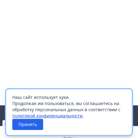
Наш сайт использует куки.
Продолжая им пользоваться, вы соглашаетесь на
обработку персональных данных в соответствии с
политикой конфиденциальности
.
Принять