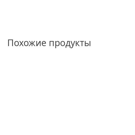
Похожие продукты