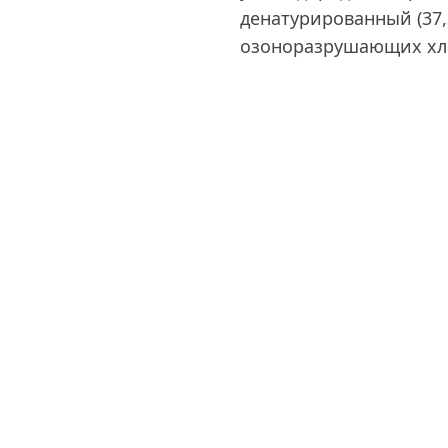
денатурированный (37,
озоноразрушающих хл