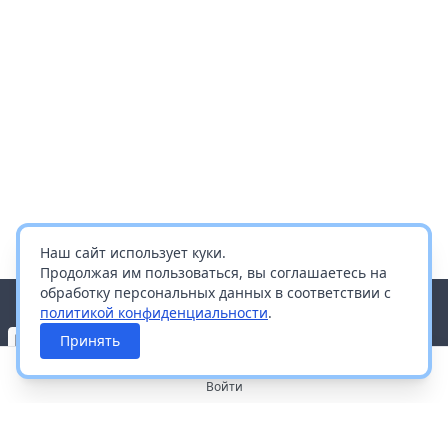
Наш сайт использует куки.
Продолжая им пользоваться, вы соглашаетесь на
обработку персональных данных в соответствии с
политикой конфиденциальности
.
Принять
Войти
О портале