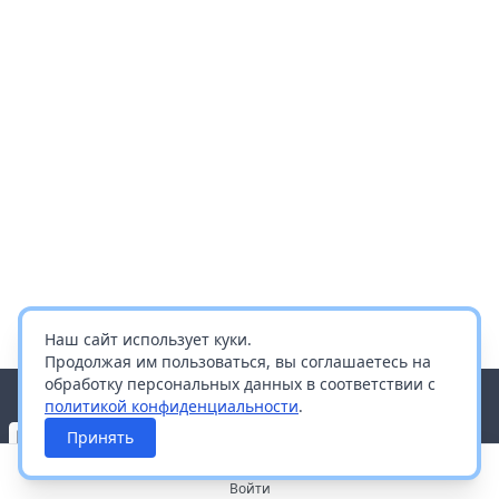
Наш сайт использует куки.
Продолжая им пользоваться, вы соглашаетесь на
обработку персональных данных в соответствии с
политикой конфиденциальности
.
Принять
Войти