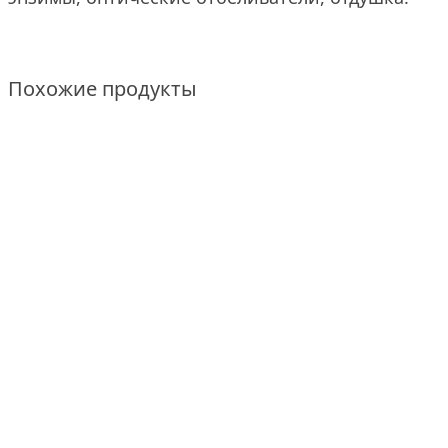
Похожие продукты