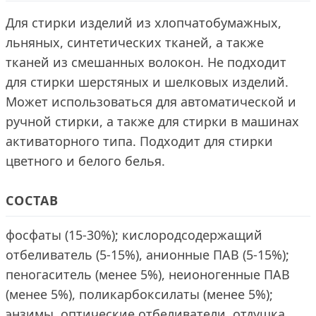
Для стирки изделий из хлопчатобумажных,
льняных, синтетических тканей, а также
тканей из смешанных волокон. Не подходит
для стирки шерстяных и шелковых изделий.
Может использоваться для автоматической и
ручной стирки, а также для стирки в машинах
активаторного типа. Подходит для стирки
цветного и белого белья.
СОСТАВ
фосфаты (15-30%); кислородсодержащий
отбеливатель (5-15%), анионные ПАВ (5-15%);
пеногаситель (менее 5%), неионогенные ПАВ
(менее 5%), поликарбоксилаты (менее 5%);
энзимы, оптические отбеливатели, отдушка.