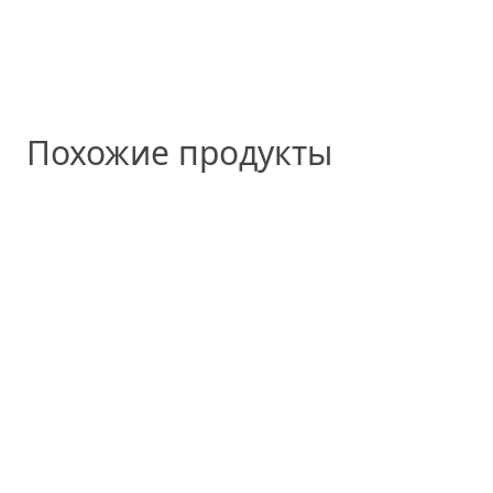
Похожие продукты