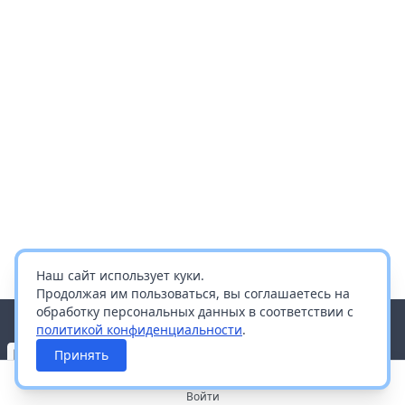
Наш сайт использует куки.
Продолжая им пользоваться, вы соглашаетесь на
обработку персональных данных в соответствии с
политикой конфиденциальности
.
Принять
Войти