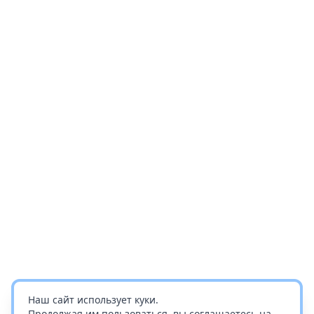
Наш сайт использует куки.
Продолжая им пользоваться, вы соглашаетесь на