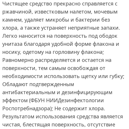
Чистящее средство прекрасно справляется с
ржавчиной, известковым налетом, мочевым
камнем, удаляет микробы и бактерии без
хлора, а также устраняет неприятные запахи.
Легко наносится на поверхность под ободок
унитаза благодаря удобной форме флакона и
носику, одетому на горловину флакона;
Равномерно распределяется и остается на
поверхности, тем самым освобождая от
необходимости использовать щетку или губку;
Обладают подтвержденным
антибактериальным и дезинфицирующим
эффектом (ФБУН НИИДезинфектологии
Роспотребнадзора); Не содержит хлора.
Результатом использования средства является
чистая, блестящая поверхность, отсутствие