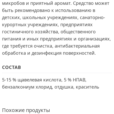
микробов и приятный аромат. Средство может
быть рекомендовано к использованию в
детских, школьных учреждениях, санаторно-
курортных учреждениях, предприятиях
гостиничного хозяйства, общественного
питания и иных предприятиях и организациях,
где требуется очистка, антибактериальная
обработка и дезинфекция поверхностей.
СОСТАВ
5-15 % щавелевая кислота, 5 % НПАВ,
бензалкониум хлорид, отдушка, краситель
Похожие продукты