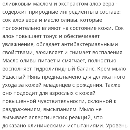
оливковым маслом и экстрактом алоэ вера -
содержит природные ингредиенты в составе:
сок алоэ вера и масло оливы, которые
положительно влияют на состояние кожи. Сок
алоэ повышает тонус и обеспечивает
увлажнение, обладает антибактериальными
свойствами, заживляет и снимает воспаления.
Масло оливы питает и смягчает, полностью
восполняет гидролипидный баланс. Крем-мыло
Ушастый Нянь предназначено для деликатного
ухода за кожей младенцев с рождения. Также
оно подходит для взрослых с кожей
повышенной чувствительности, склонной к
раздражениям, высыпаниям. Мыло не
вызывает аллергических реакций, что
доказано клиническими испытаниями. Уровень