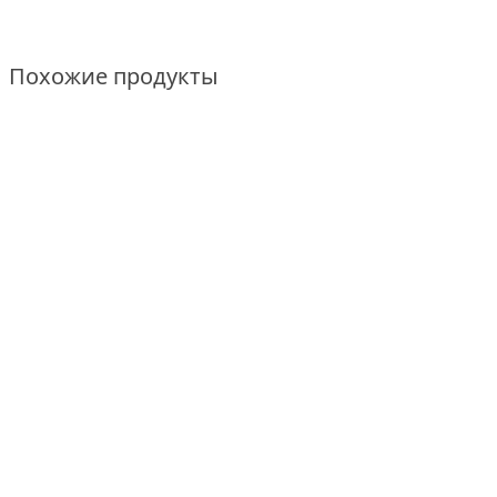
Похожие продукты