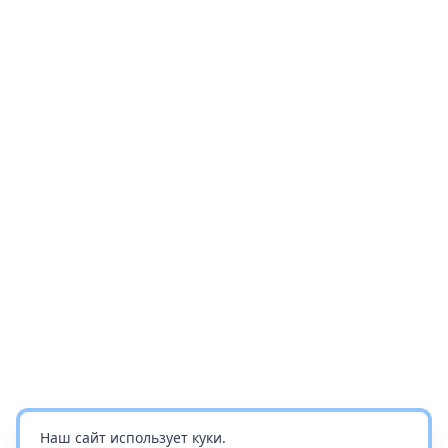
Наш сайт использует куки.