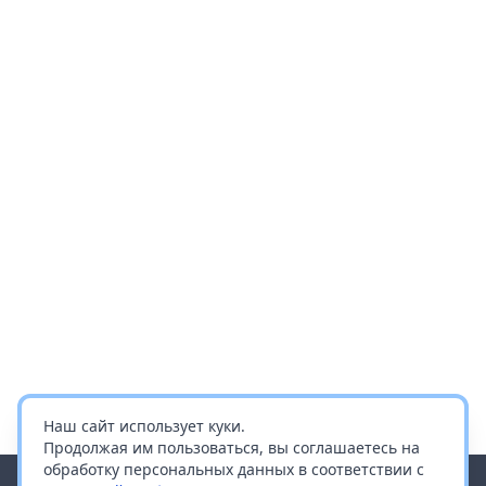
Наш сайт использует куки.
Продолжая им пользоваться, вы соглашаетесь на
обработку персональных данных в соответствии с