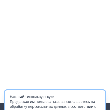
Наш сайт использует куки.
Продолжая им пользоваться, вы соглашаетесь на
обработку персональных данных в соответствии с