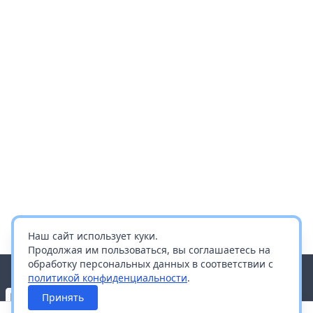
Наш сайт использует куки.
Продолжая им пользоваться, вы соглашаетесь на
обработку персональных данных в соответствии с
политикой конфиденциальности
.
Принять