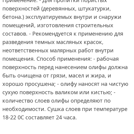
Применение: - Для пропитки пористых
поверхностей (деревянных, штукатурки,
бетона.) эксплуатируемых внутри и снаружи
помещений, изготовления строительных
составов. - Рекомендуется к применению для
разведения темных масляных красок,
неответственных малярных работ внутри
помещения. Способ применения: - рабочая
поверхность перед нанесением олифы должна
быть очищена от грязи, масел и жира, и
хорошо просушена; - олифу наносят на чистую
сухую поверхность валиком или кистью; -
количество слоев олифы определяют по
необходимости. Сушка слоев при температуре
18-22 0С составляет 24 часа.