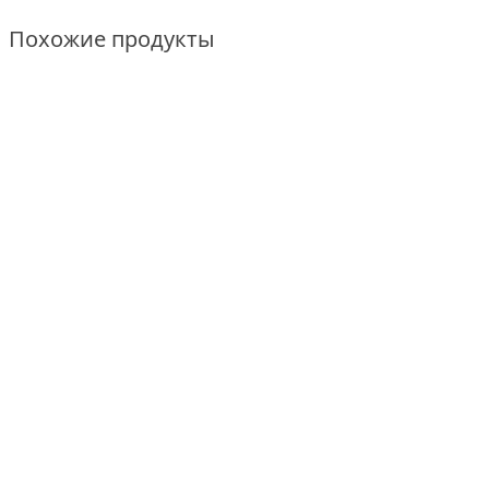
Похожие продукты