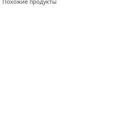
Похожие продукты