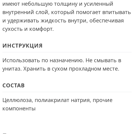
имеют небольшую толщину и усиленный
внутренний слой, который помогает впитывать
и удерживать жидкость внутри, обеспечивая
сухость и комфорт.
ИНСТРУКЦИЯ
Использовать по назначению. Не смывать в
унитаз. Хранить в сухом прохладном месте.
СОСТАВ
Целлюлоза, полиакрилат натрия, прочие
компоненты