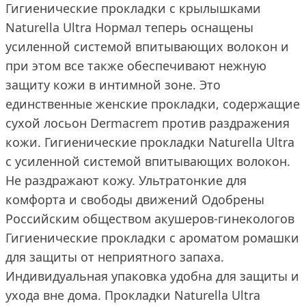
Гигиенические прокладки с крылышками
Naturella Ultra Нормал теперь оснащены
усиленной системой впитывающих волокон и
при этом все также обеспечивают нежную
защиту кожи в интимной зоне. Это
единственные женские прокладки, содержащие
сухой лосьон Dermacrem против раздражения
кожи. Гигиенические прокладки Naturella Ultra
с усиленной системой впитывающих волокон.
Не раздражают кожу. Ультратонкие для
комфорта и свободы движений Одобрены
Российским обществом акушеров-гинекологов
Гигиенические прокладки с ароматом ромашки
для защиты от неприятного запаха.
Индивидуальная упаковка удобна для защиты и
ухода вне дома. Прокладки Naturella Ultra