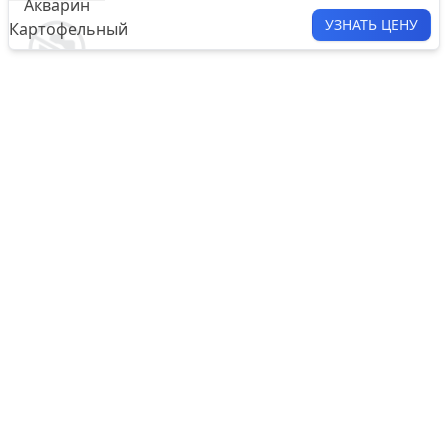
УЗНАТЬ ЦЕНУ