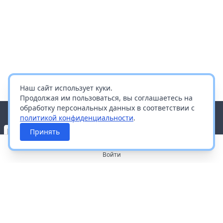
Наш сайт использует куки.
Продолжая им пользоваться, вы соглашаетесь на
обработку персональных данных в соответствии с
политикой конфиденциальности
.
Принять
Войти
О портале
Работа с платформой
Производителям и дистрибьюторам