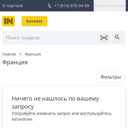
О портале
+7 (914) 670-04-89
Заказать звонок
Каталог
Главная
Франция
Франция
Фильтры
Ничего не нашлось по вашему
запросу
Попробуйте изменить запрос или воспользуйтесь
каталогом.