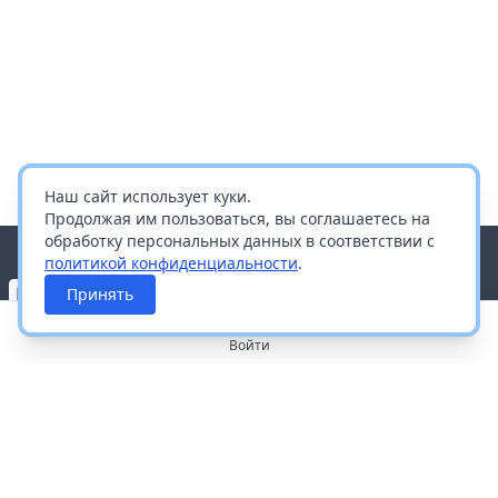
Наш сайт использует куки.
Продолжая им пользоваться, вы соглашаетесь на
обработку персональных данных в соответствии с
политикой конфиденциальности
.
Принять
Войти
О портале
Работа с платформой
Производителям и дистрибьюторам