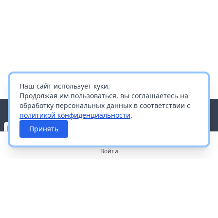
Наш сайт использует куки.
Продолжая им пользоваться, вы соглашаетесь на
обработку персональных данных в соответствии с
политикой конфиденциальности
.
Принять
Войти
О портале
Работа с платформой
Производителям и дистрибьюторам