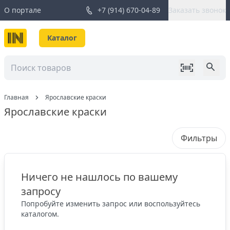
О портале
+7 (914) 670-04-89
Заказать звонок
Каталог
Главная
Ярославские краски
Ярославские краски
Фильтры
Ничего не нашлось по вашему
запросу
Попробуйте изменить запрос или воспользуйтесь
каталогом.