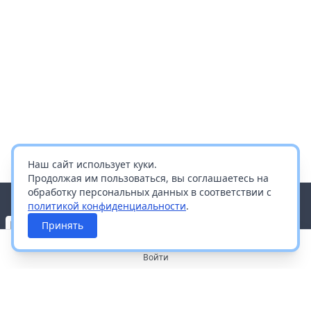
Наш сайт использует куки.
Продолжая им пользоваться, вы соглашаетесь на
обработку персональных данных в соответствии с
политикой конфиденциальности
.
Принять
Войти
О портале