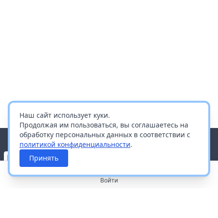
Наш сайт использует куки.
Продолжая им пользоваться, вы соглашаетесь на
обработку персональных данных в соответствии с
политикой конфиденциальности
.
Принять
Войти
О портале