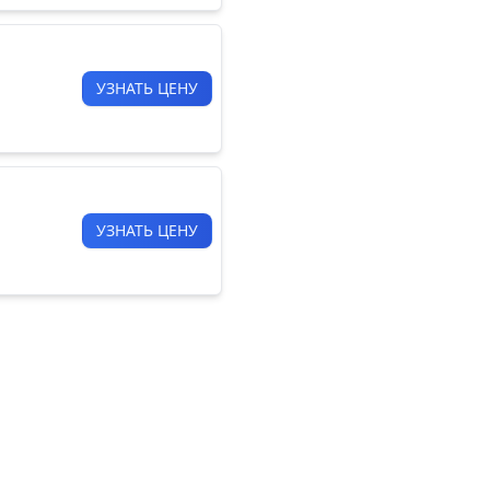
УЗНАТЬ ЦЕНУ
УЗНАТЬ ЦЕНУ