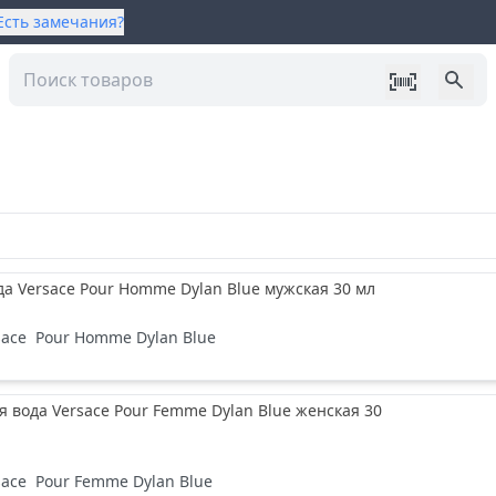
Есть замечания?
да Versace Pour Homme Dylan Blue мужская 30 мл
sace
Pour Homme Dylan Blue
вода Versace Pour Femme Dylan Blue женская 30
sace
Pour Femme Dylan Blue