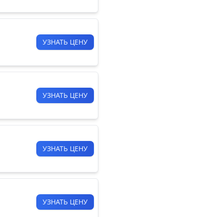
УЗНАТЬ ЦЕНУ
УЗНАТЬ ЦЕНУ
УЗНАТЬ ЦЕНУ
УЗНАТЬ ЦЕНУ