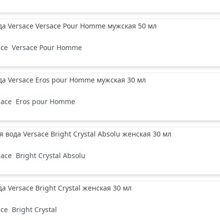
да Versace Versace Pour Homme мужская 50 мл
ace
Versace Pour Homme
да Versace Eros pour Homme мужская 30 мл
sace
Eros pour Homme
вода Versace Bright Crystal Absolu женская 30 мл
sace
Bright Crystal Absolu
а Versace Bright Crystal женская 30 мл
ace
Bright Crystal