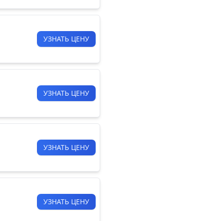
УЗНАТЬ ЦЕНУ
УЗНАТЬ ЦЕНУ
УЗНАТЬ ЦЕНУ
УЗНАТЬ ЦЕНУ