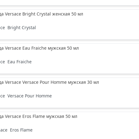
а Versace Bright Crystal женская 50 мл
ace
Bright Crystal
да Versace Eau Fraiche мужская 50 мл
ace
Eau Fraiche
да Versace Versace Pour Homme мужская 30 мл
ace
Versace Pour Homme
да Versace Eros Flame мужская 50 мл
sace
Eros Flame