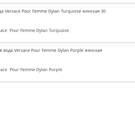
да Versace Pour Femme Dylan Turquoise женская 30
sace
Pour Femme Dylan Turquoise
вода Versace Pour Femme Dylan Purple женская
sace
Pour Femme Dylan Purple