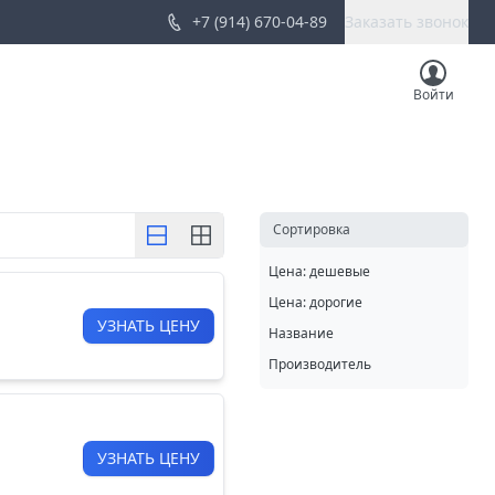
+7 (914) 670-04-89
Заказать звонок
Войти
Cортировка
Цена: дешевые
Цена: дорогие
УЗНАТЬ ЦЕНУ
Название
Производитель
УЗНАТЬ ЦЕНУ