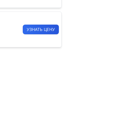
УЗНАТЬ ЦЕНУ