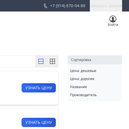
+7 (914) 670-04-89
Заказать звонок
Войти
Cортировка
Цена: дешевые
Цена: дорогие
Название
УЗНАТЬ ЦЕНУ
Производитель
УЗНАТЬ ЦЕНУ