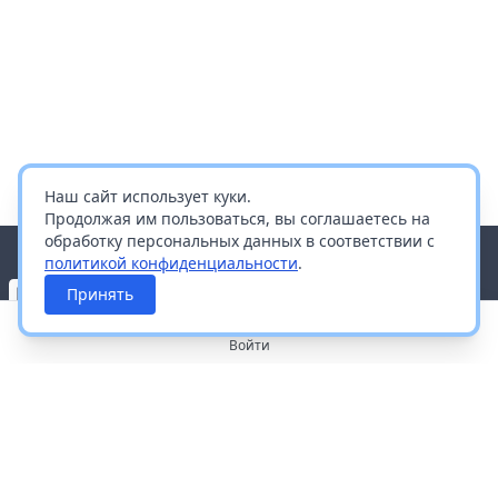
Наш сайт использует куки.
Продолжая им пользоваться, вы соглашаетесь на
обработку персональных данных в соответствии с
политикой конфиденциальности
.
Принять
Войти
О портале
Работа с платформой
Производителям и дистрибьюторам