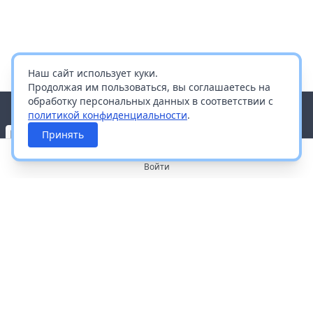
Наш сайт использует куки.
Продолжая им пользоваться, вы соглашаетесь на
обработку персональных данных в соответствии с
политикой конфиденциальности
.
Принять
Войти
О портале
Работа с платформой
Производителям и дистрибьюторам
Продвижение ваших брендов