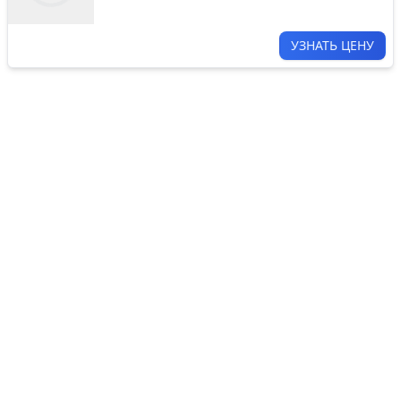
УЗНАТЬ ЦЕНУ