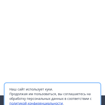
Наш сайт использует куки.
Продолжая им пользоваться, вы соглашаетесь на
обработку персональных данных в соответствии с
политикой конфиденциальности
.