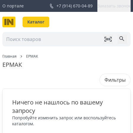
О портале
+7 (914) 670-04-89
Заказать звонок
Каталог
Главная
ЕРМАК
ЕРМАК
Фильтры
Ничего не нашлось по вашему
запросу
Попробуйте изменить запрос или воспользуйтесь
каталогом.