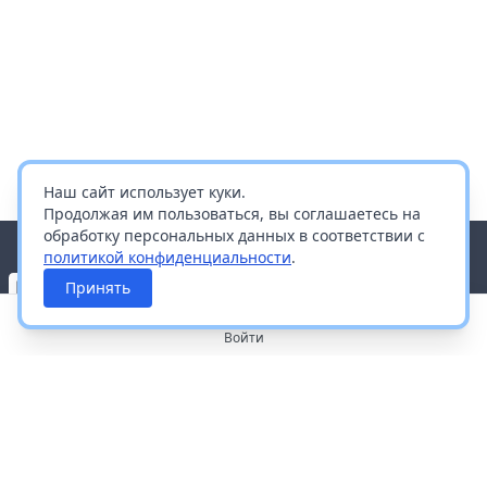
Наш сайт использует куки.
Продолжая им пользоваться, вы соглашаетесь на
обработку персональных данных в соответствии с
политикой конфиденциальности
.
Принять
Войти
О портале
Работа с платформой
Производителям и дистрибьюторам