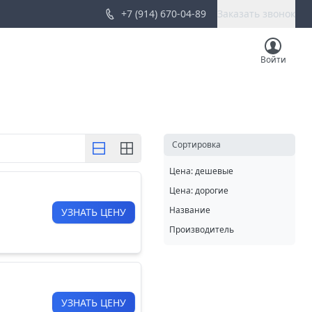
+7 (914) 670-04-89
Заказать звонок
Войти
Cортировка
Цена: дешевые
Цена: дорогие
Название
УЗНАТЬ ЦЕНУ
Производитель
УЗНАТЬ ЦЕНУ