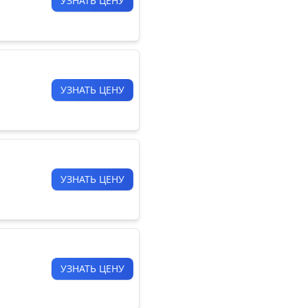
УЗНАТЬ ЦЕНУ
УЗНАТЬ ЦЕНУ
УЗНАТЬ ЦЕНУ
УЗНАТЬ ЦЕНУ