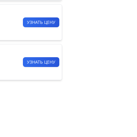
УЗНАТЬ ЦЕНУ
УЗНАТЬ ЦЕНУ