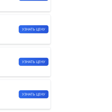
УЗНАТЬ ЦЕНУ
УЗНАТЬ ЦЕНУ
УЗНАТЬ ЦЕНУ