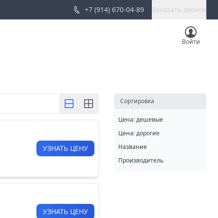
+7 (914) 670-04-89
Заказать звонок
Войти
Cортировка
Цена: дешевые
Цена: дорогие
Название
УЗНАТЬ ЦЕНУ
Производитель
УЗНАТЬ ЦЕНУ