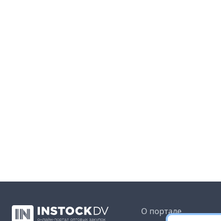
О портале