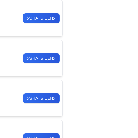
УЗНАТЬ ЦЕНУ
УЗНАТЬ ЦЕНУ
УЗНАТЬ ЦЕНУ