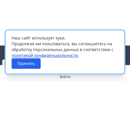
Наш сайт использует куки.
Продолжая им пользоваться, вы соглашаетесь на
обработку персональных данных в соответствии с
политикой конфиденциальности
.
Принять
Войти
О портале
Работа с платформой
Производителям и дистрибьюторам
Продвижение ваших брендов