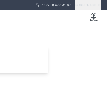
+7 (914) 670-04-89
Заказать звонок
Войти