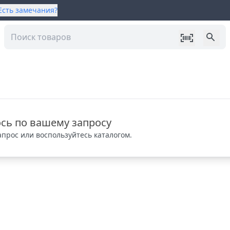
Есть замечания?
сь по вашему запросу
прос или воспользуйтесь каталогом.