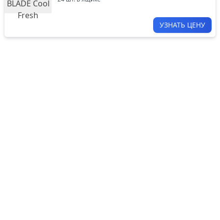
УЗНАТЬ ЦЕНУ