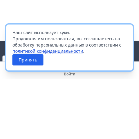
Наш сайт использует куки.
Продолжая им пользоваться, вы соглашаетесь на
обработку персональных данных в соответствии с
политикой конфиденциальности
.
Принять
Войти
О портале
Работа с платформой
Производителям и дистрибьюторам
Продвижение ваших брендов