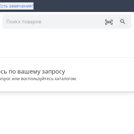
Есть замечания?
сь по вашему запросу
прос или воспользуйтесь каталогом.