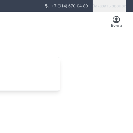
+7 (914) 670-04-89
Заказать звонок
Войти