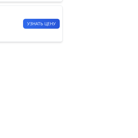
УЗНАТЬ ЦЕНУ