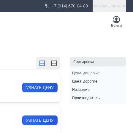
+7 (914) 670-04-89
Заказать звонок
Войти
Cортировка
Цена: дешевые
Цена: дорогие
УЗНАТЬ ЦЕНУ
Название
Производитель
УЗНАТЬ ЦЕНУ