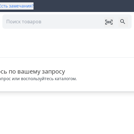
Есть замечания?
сь по вашему запросу
прос или воспользуйтесь каталогом.