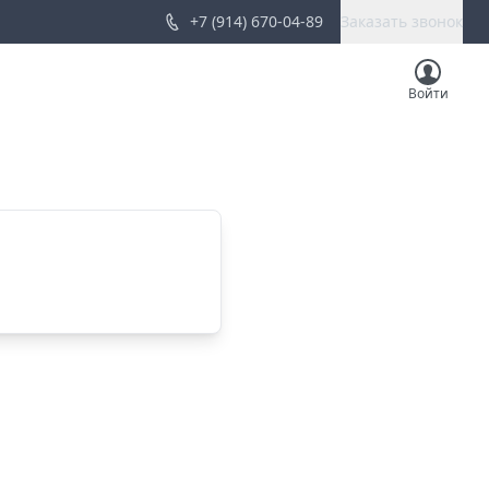
+7 (914) 670-04-89
Заказать звонок
Войти