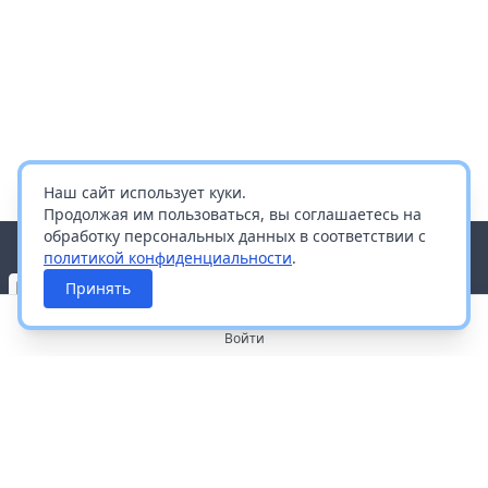
Наш сайт использует куки.
Продолжая им пользоваться, вы соглашаетесь на
обработку персональных данных в соответствии с
политикой конфиденциальности
.
Принять
Войти
О портале
Работа с платформой
Производителям и дистрибьюторам