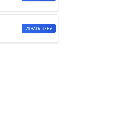
УЗНАТЬ ЦЕНУ