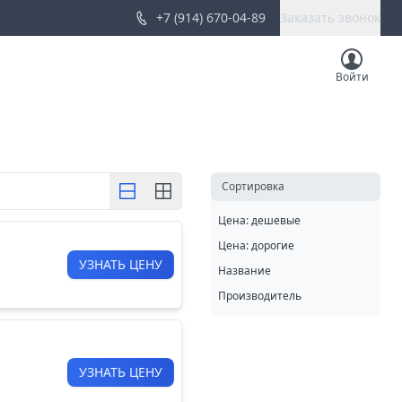
+7 (914) 670-04-89
Заказать звонок
Войти
Cортировка
Цена: дешевые
Цена: дорогие
УЗНАТЬ ЦЕНУ
Название
Производитель
УЗНАТЬ ЦЕНУ