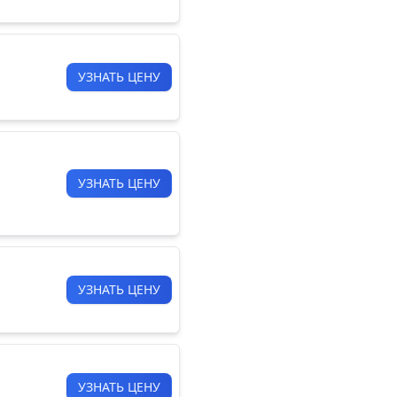
УЗНАТЬ ЦЕНУ
УЗНАТЬ ЦЕНУ
УЗНАТЬ ЦЕНУ
УЗНАТЬ ЦЕНУ