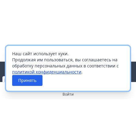
Наш сайт использует куки.
Продолжая им пользоваться, вы соглашаетесь на
обработку персональных данных в соответствии с
политикой конфиденциальности
.
Принять
Войти
О портале
Работа с платформой
Производителям и дистрибьюторам