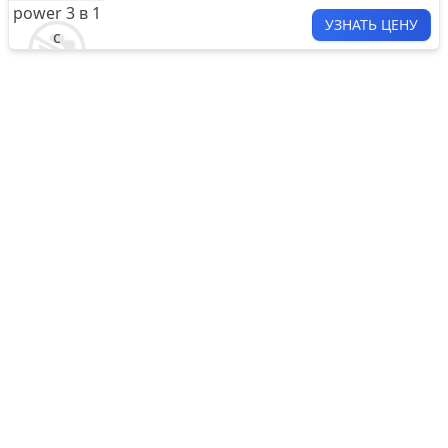
УЗНАТЬ ЦЕНУ