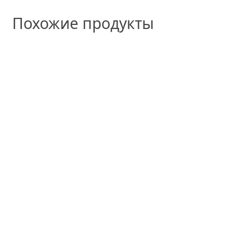
Похожие продукты