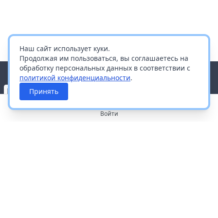
Наш сайт использует куки.
Продолжая им пользоваться, вы соглашаетесь на
обработку персональных данных в соответствии с
политикой конфиденциальности
.
Принять
Войти
О портале
Работа с платформой
Производителям и дистрибьюторам
Продвижение ваших брендов