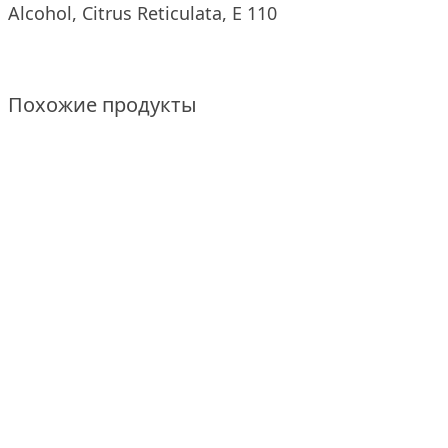
Alcohol, Citrus Reticulata, E 110
Похожие продукты