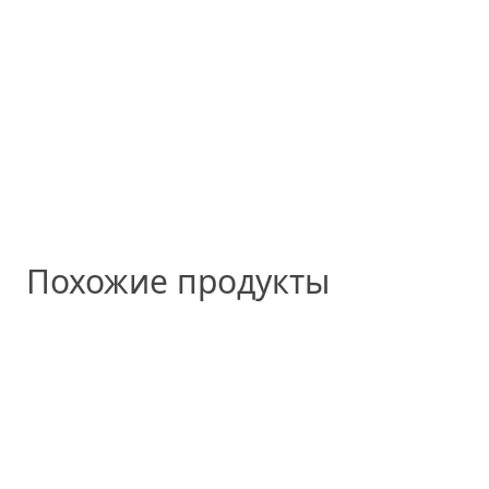
Похожие продукты