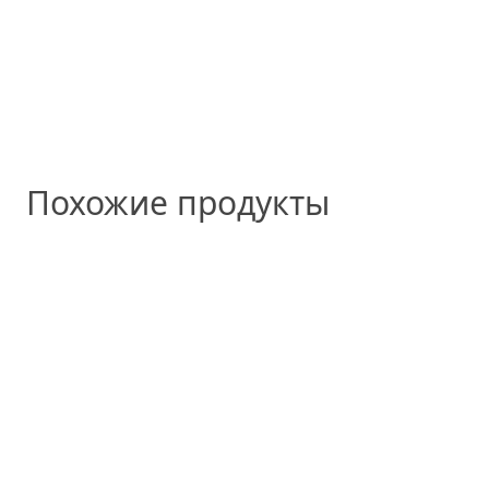
Похожие продукты